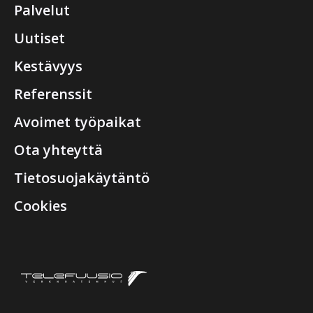
Palvelut
Uutiset
Kestävyys
Referenssit
Avoimet työpaikat
Ota yhteyttä
Tietosuojakäytäntö
Cookies