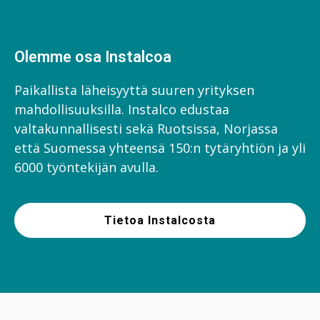
Olemme osa Instalcoa
Paikallista läheisyyttä suuren yrityksen
mahdollisuuksilla. Instalco edustaa
valtakunnallisesti sekä Ruotsissa, Norjassa
että Suomessa yhteensä 150:n tytäryhtiön ja yli
6000 työntekijän avulla.
Tietoa Instalcosta